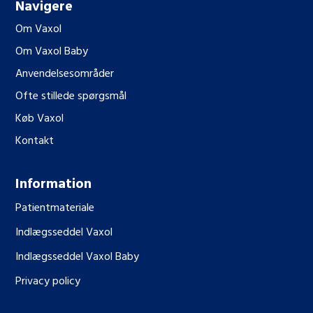
Navigere
Om Vaxol
Om Vaxol Baby
Anvendelsesområder
Ofte stillede spørgsmål
Køb Vaxol
Kontakt
Information
Patientmateriale
Indlægsseddel Vaxol
Indlægsseddel Vaxol Baby
Privacy policy