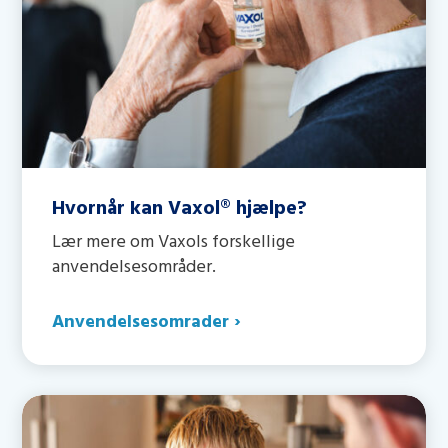
Hvornår kan Vaxol® hjælpe?
Lær mere om Vaxols forskellige
anvendelsesområder.
Anvendelsesomrader
›