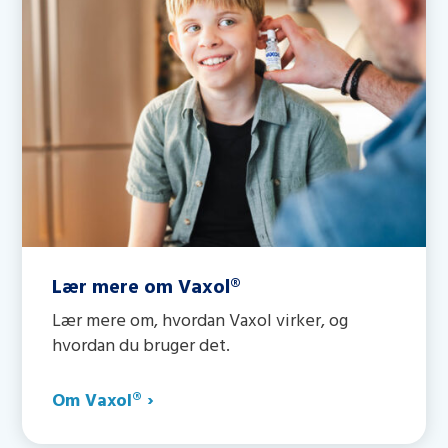
Lær mere om Vaxol®
Lær mere om, hvordan Vaxol virker, og
hvordan du bruger det.
Om Vaxol® ›