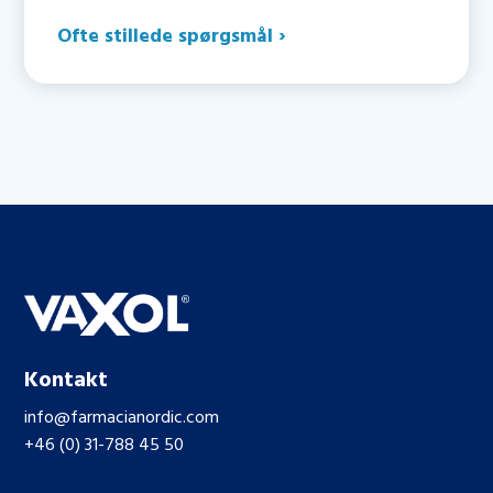
Ofte stillede spørgsmål ›
Kontakt
info@farmacianordic.com
+46 (0) 31-788 45 50