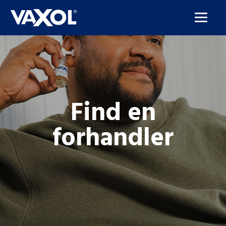
Find en
forhandler