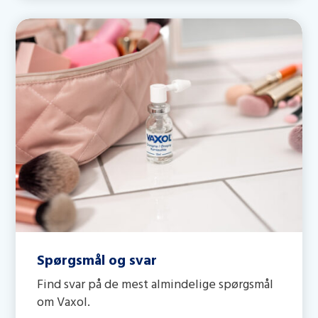
Spørgsmål og svar
Find svar på de mest almindelige spørgsmål
om Vaxol.