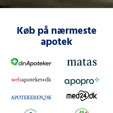
Køb på nærmeste
apotek