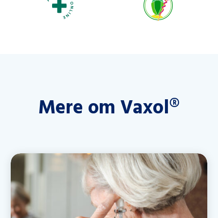
Mere om Vaxol®