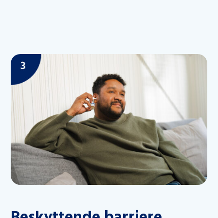
Beskyttende barriere