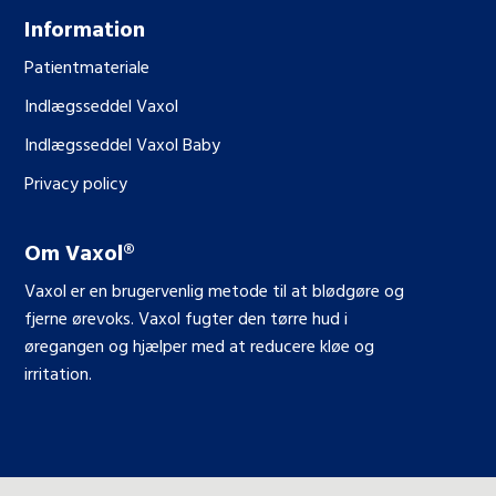
Information
Patientmateriale
Indlægsseddel Vaxol
Indlægsseddel Vaxol Baby
Privacy policy
Om Vaxol
®
Vaxol er en brugervenlig metode til at blødgøre og
fjerne ørevoks. Vaxol fugter den tørre hud i
øregangen og hjælper med at reducere kløe og
irritation.