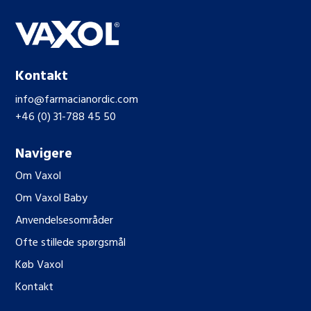
Kontakt
info@farmacianordic.com
+46 (0) 31-788 45 50
Navigere
Om Vaxol
Om Vaxol Baby
Anvendelsesområder
Ofte stillede spørgsmål
Køb Vaxol
Kontakt