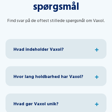
spørgsmål
Find svar på de oftest stillede spørgsmål om Vaxol.
Hvad indeholder Vaxol?
Hvor lang holdbarhed har Vaxol?
Hvad gør Vaxol unik?