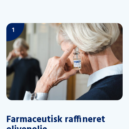
Farmaceutisk raffineret