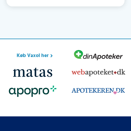
Køb Vaxol her