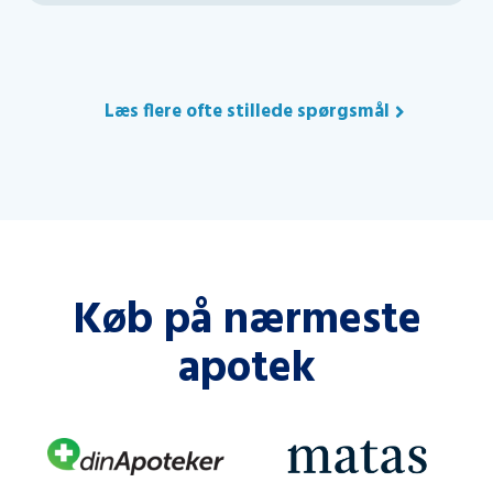
Læs flere ofte stillede spørgsmål
Køb på nærmeste
apotek