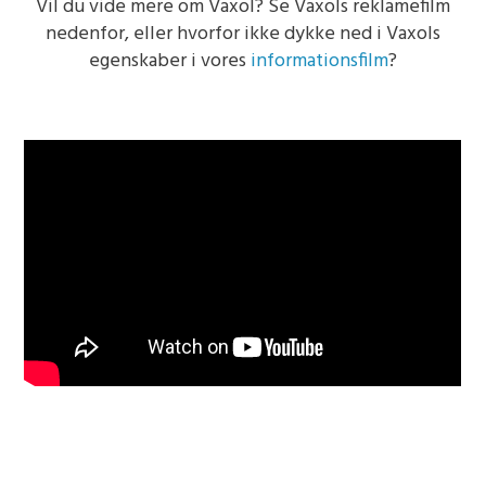
Vil du vide mere om Vaxol? Se Vaxols reklamefilm
nedenfor, eller hvorfor ikke dykke ned i Vaxols
egenskaber i vores
informationsfilm
?