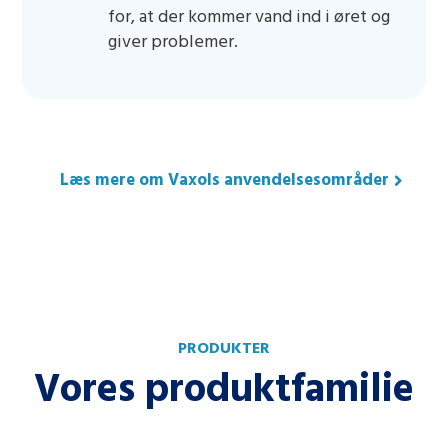
for, at der kommer vand ind i øret og
giver problemer.
Læs mere om Vaxols anvendelsesområder
PRODUKTER
Vores produktfamilie