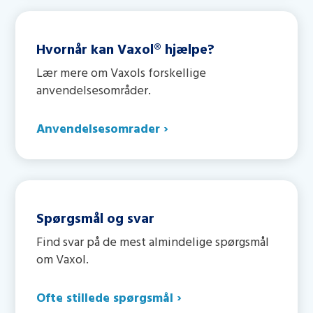
Hvornår kan Vaxol® hjælpe?
Lær mere om Vaxols forskellige
anvendelsesområder.
Anvendelsesomrader
›
Spørgsmål og svar
Find svar på de mest almindelige spørgsmål
om Vaxol.
Ofte stillede spørgsmål ›