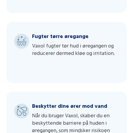
Fugter tørre øregange
Vaxol fugter tør hud i øregangen og
reducerer dermed kløe og irritation.
Beskytter dine ører mod vand
Når du bruger Vaxol, skaber du en
beskyttende barriere på huden i
øregangen, som mindsker risikoen