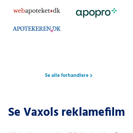
Se alle forhandlere
Se Vaxols reklamefilm