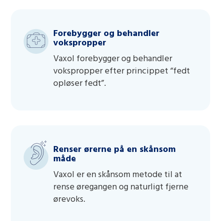
Forebygger og behandler
vokspropper
Vaxol forebygger og behandler
vokspropper efter princippet “fedt
opløser fedt”.
Renser ørerne på en skånsom
måde
Vaxol er en skånsom metode til at
rense øregangen og naturligt fjerne
ørevoks.