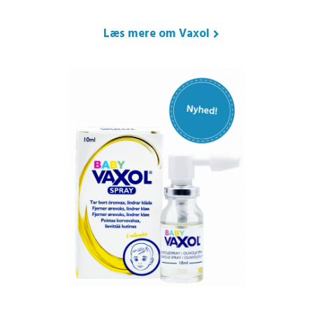
Læs mere om Vaxol