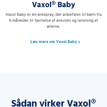
Vaxol® Baby
Vaxol Baby er en ørespray, der anbefales til børn fra
6 måneder til fjernelse af ørevoks og rensning af
ørerne.
Læs mere om Vaxol Baby
Sådan virker Vaxol®