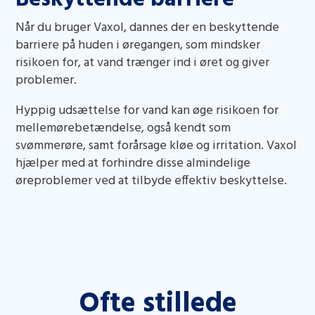
Når du bruger Vaxol, dannes der en beskyttende
barriere på huden i øregangen, som mindsker
risikoen for, at vand trænger ind i øret og giver
problemer.
Hyppig udsættelse for vand kan øge risikoen for
mellemørebetændelse, også kendt som
svømmerøre, samt forårsage kløe og irritation. Vaxol
hjælper med at forhindre disse almindelige
øreproblemer ved at tilbyde effektiv beskyttelse.
Ofte stillede